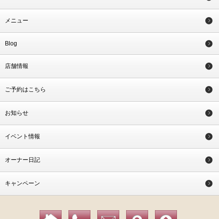
メニュー
Blog
店舗情報
ご予約はこちら
お知らせ
イベント情報
オーナー日記
キャンペーン